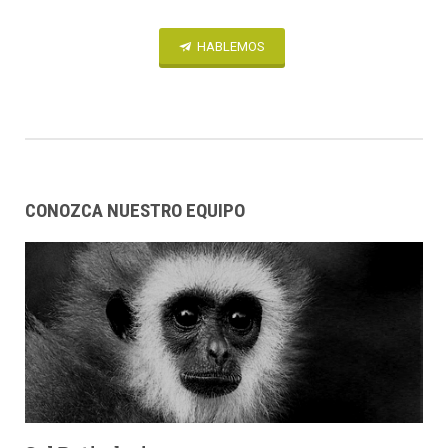
HABLEMOS
CONOZCA NUESTRO EQUIPO