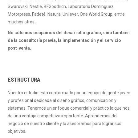
Swarovski, Nestlé, BFGoodrich, Laboratorio Dominguez,
Motorpress, Fadeté, Natura, Unilever, One World Group, entre
muchos otros.
No sólo nos ocupamos del desarrollo gráfico, sino también
de la consultoría previa, la implementación y el servicio
post-venta.
ESTRUCTURA
Nuestro estudio esta conformado por un equipo de gente joven
y profesional dedicada al diseño gráfico, comunicación y
sistemas. Tenemos un enfoque comercial y práctico lo que nos
da una ventaja competitiva importante. Aprendemos del
negocio de nuestro cliente y lo asesoramos para lograr sus
objetivos.