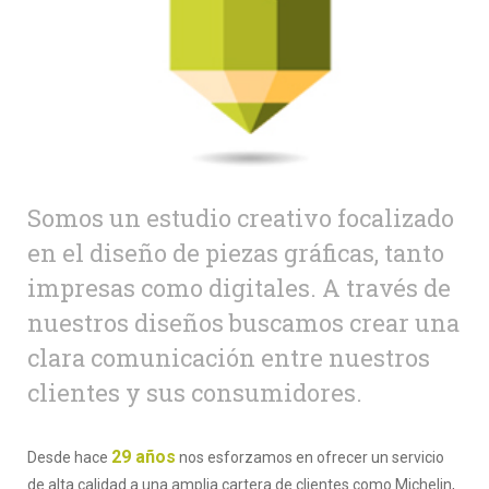
Somos un estudio creativo focalizado
en el diseño de piezas gráficas, tanto
impresas como digitales. A través de
nuestros diseños buscamos crear una
clara comunicación entre nuestros
clientes y sus consumidores.
29 años
Desde hace
nos esforzamos en ofrecer un servicio
de alta calidad a una amplia cartera de clientes como Michelin,