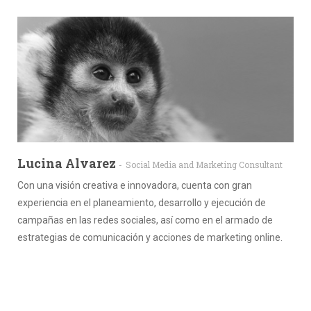
Lucina Alvarez
Social Media and Marketing Consultant
Con una visión creativa e innovadora, cuenta con gran
experiencia en el planeamiento, desarrollo y ejecución de
campañas en las redes sociales, así como en el armado de
estrategias de comunicación y acciones de marketing online.