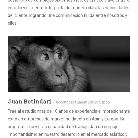
estudio y el cliente. Interpreta de manera clara las necesidades
del cliente, logrando una comunicación fluida entre nosotros y
ellos.
Juan Botindari
Account Manager Reino Unido
Trae al estudio mas de 10 años de experiencia e impresionante
éxito en empresas de marketing directo en Asia y Europa. Su
pragmatismo y gran capacidad de trabajo dan un empuje
importantisimo en nuestro desarrollo en el mercado asiatico y