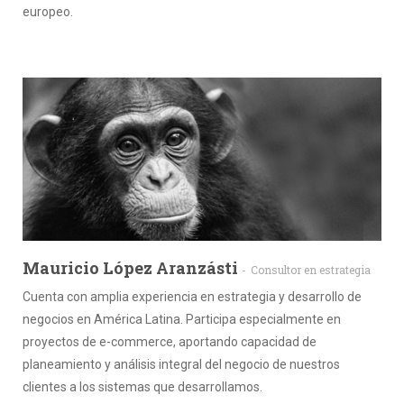
europeo.
Mauricio López Aranzásti
Consultor en estrategia
Cuenta con amplia experiencia en estrategia y desarrollo de
negocios en América Latina. Participa especialmente en
proyectos de e-commerce, aportando capacidad de
planeamiento y análisis integral del negocio de nuestros
clientes a los sistemas que desarrollamos.