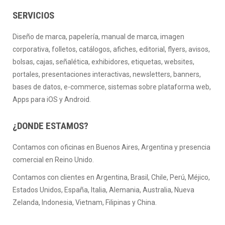
SERVICIOS
Diseño de marca, papelería, manual de marca, imagen
corporativa, folletos, catálogos, afiches, editorial, flyers, avisos,
bolsas, cajas, señalética, exhibidores, etiquetas, websites,
portales, presentaciones interactivas, newsletters, banners,
bases de datos, e-commerce, sistemas sobre plataforma web,
Apps para iOS y Android.
¿DONDE ESTAMOS?
Contamos con oficinas en Buenos Aires, Argentina y presencia
comercial en Reino Unido.
Contamos con clientes en Argentina, Brasil, Chile, Perú, Méjico,
Estados Unidos, España, Italia, Alemania, Australia, Nueva
Zelanda, Indonesia, Vietnam, Filipinas y China.