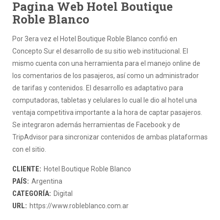
Pagina Web Hotel Boutique
Roble Blanco
Por 3era vez el Hotel Boutique Roble Blanco confió en
Concepto Sur el desarrollo de su sitio web institucional. El
mismo cuenta con una herramienta para el manejo online de
los comentarios de los pasajeros, así como un administrador
de tarifas y contenidos. El desarrollo es adaptativo para
computadoras, tabletas y celulares lo cual le dio al hotel una
ventaja competitiva importante a la hora de captar pasajeros.
Se integraron además herramientas de Facebook y de
TripAdvisor para sincronizar contenidos de ambas plataformas
con el sitio.
CLIENTE:
Hotel Boutique Roble Blanco
PAÍS:
Argentina
CATEGORÍA:
Digital
URL:
https://www.robleblanco.com.ar